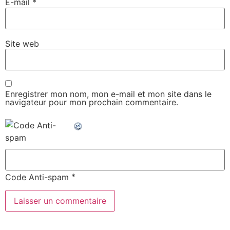
E-mail
*
Site web
Enregistrer mon nom, mon e-mail et mon site dans le
navigateur pour mon prochain commentaire.
*
Code Anti-spam