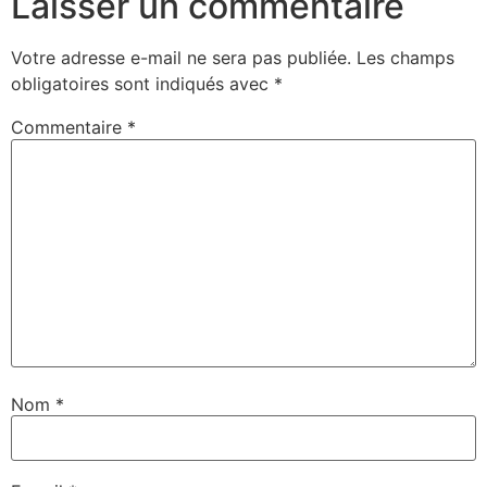
Laisser un commentaire
Votre adresse e-mail ne sera pas publiée.
Les champs
obligatoires sont indiqués avec
*
Commentaire
*
Nom
*