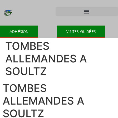
ADHÉSION
VISITES GUIDÉES
TOMBES
ALLEMANDES A
SOULTZ
TOMBES
ALLEMANDES A
SOULTZ