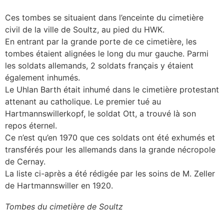
Ces tombes se situaient dans l’enceinte du cimetière
civil de la ville de Soultz, au pied du HWK.
En entrant par la grande porte de ce cimetière, les
tombes étaient alignées le long du mur gauche. Parmi
les soldats allemands, 2 soldats français y étaient
également inhumés.
Le Uhlan Barth était inhumé dans le cimetière protestant
attenant au catholique. Le premier tué au
Hartmannswillerkopf, le soldat Ott, a trouvé là son
repos éternel.
Ce n’est qu’en 1970 que ces soldats ont été exhumés et
transférés pour les allemands dans la grande nécropole
de Cernay.
La liste ci-après a été rédigée par les soins de M. Zeller
de Hartmannswiller en 1920.
Tombes du cimetière de Soultz