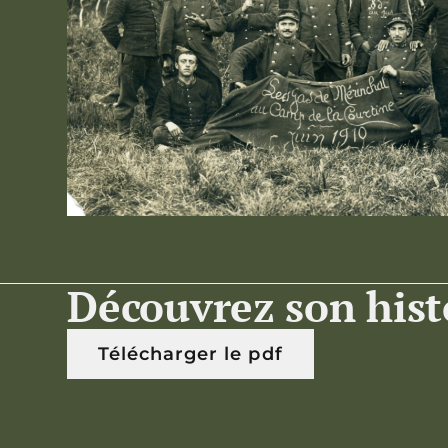
Découvrez son hist
Télécharger le pdf