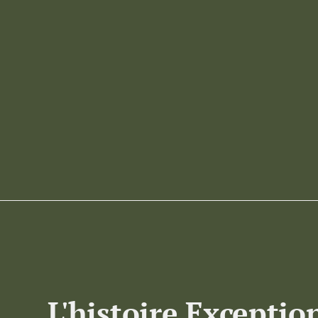
L'histoire Exceptio