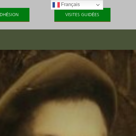
Français
DHÉSION
VISITES GUIDÉES