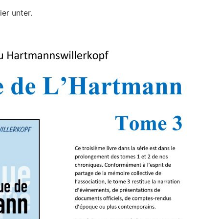
er unter.