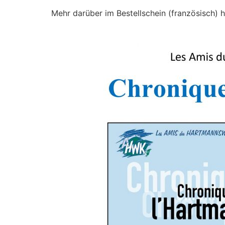
Mehr darüber im Bestellschein (französisch) hi