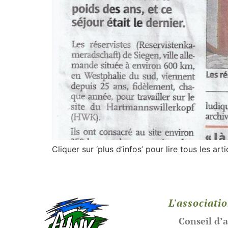
Cliquer sur ‘plus d’infos’ pour lire tous les art
L'associati
Conseil d’