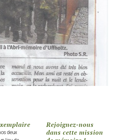
exemplaire
Rejoignez-nous
dans cette mission
 nos deux