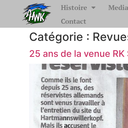
Histoire
Media
Contact
Catégorie :
Revue
25 ans de la venue RK 