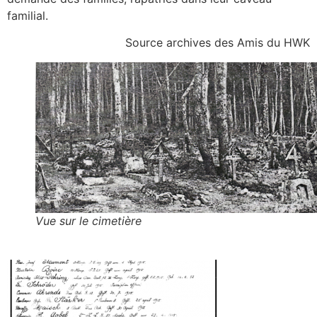
familial.
Source archives des Amis du HWK
Vue sur le cimetière