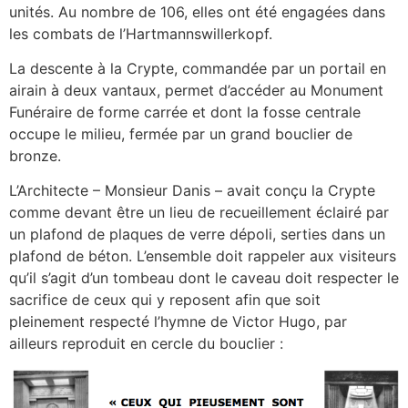
unités. Au nombre de 106, elles ont été engagées dans
les combats de l’Hartmannswillerkopf.
La descente à la Crypte, commandée par un portail en
airain à deux vantaux, permet d’accéder au Monument
Funéraire de forme carrée et dont la fosse centrale
occupe le milieu, fermée par un grand bouclier de
bronze.
L’Architecte – Monsieur Danis – avait conçu la Crypte
comme devant être un lieu de recueillement éclairé par
un plafond de plaques de verre dépoli, serties dans un
plafond de béton. L’ensemble doit rappeler aux visiteurs
qu’il s’agit d’un tombeau dont le caveau doit respecter le
sacrifice de ceux qui y reposent afin que soit
pleinement respecté l’hymne de Victor Hugo, par
ailleurs reproduit en cercle du bouclier :