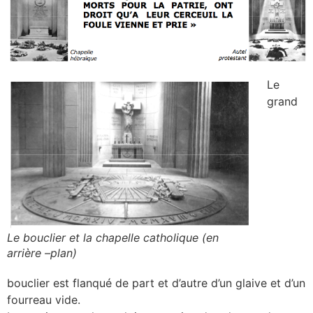
Le
grand
Le bouclier et la chapelle catholique (en
arrière –plan)
bouclier est flanqué de part et d’autre d’un glaive et d’un
fourreau vide.