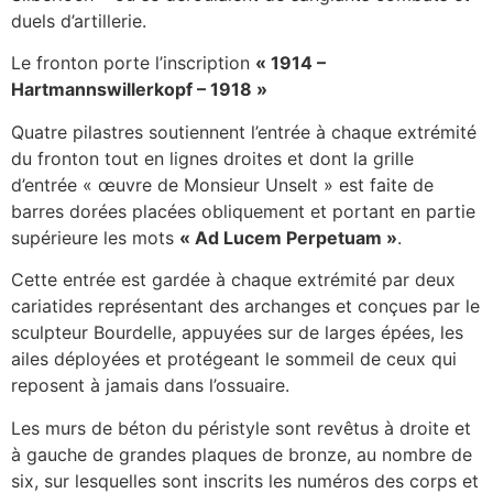
duels d’artillerie.
Le fronton porte l’inscription
« 1914 –
Hartmannswillerkopf – 1918 »
Quatre pilastres soutiennent l’entrée à chaque extrémité
du fronton tout en lignes droites et dont la grille
d’entrée « œuvre de Monsieur Unselt » est faite de
barres dorées placées obliquement et portant en partie
supérieure les mots
« Ad Lucem Perpetuam »
.
Cette entrée est gardée à chaque extrémité par deux
cariatides représentant des archanges et conçues par le
sculpteur Bourdelle, appuyées sur de larges épées, les
ailes déployées et protégeant le sommeil de ceux qui
reposent à jamais dans l’ossuaire.
Les murs de béton du péristyle sont revêtus à droite et
à gauche de grandes plaques de bronze, au nombre de
six, sur lesquelles sont inscrits les numéros des corps et