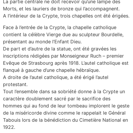
La partie centrale ne doit recevoir qu’une lampe des
Morts, et les lauriers de bronze qui l’accompagnent.
A l’intérieur de la Crypte, trois chapelles ont été érigées.
Face à l’entrée de la Crypte, la chapelle catholique
contient la célèbre Vierge due au sculpteur Bourdelle,
présentant au monde l’Enfant Dieu.
De part et d’autre de la statue, ont été gravées les
inscriptions rédigées par Monseigneur Ruch – premier
Evêque de Strasbourg après 1918. L’autel catholique est
flanqué à gauche d’une chapelle hébraïque.
A droite de l’autel catholique, a été érigé l’autel
protestant.
Tout l’ensemble dans sa sobriété donne à la Crypte un
caractère doublement sacré par le sacrifice des
hommes qui au fond de leur tombeau implorent le geste
de la miséricorde divine comme le rappelait le Général
Tabouis lors de la bénédiction du Cimetière National en
1922.