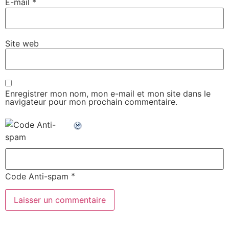
E-mail
*
Site web
Enregistrer mon nom, mon e-mail et mon site dans le
navigateur pour mon prochain commentaire.
*
Code Anti-spam