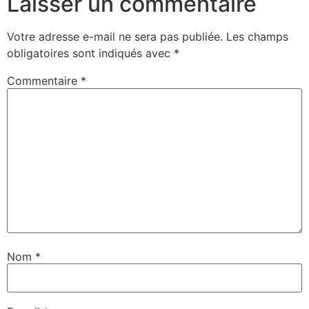
Laisser un commentaire
Votre adresse e-mail ne sera pas publiée.
Les champs
obligatoires sont indiqués avec
*
Commentaire
*
Nom
*