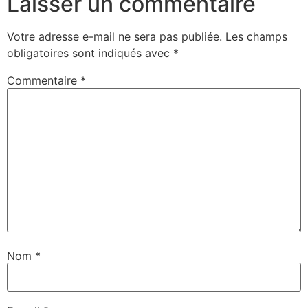
Laisser un commentaire
Votre adresse e-mail ne sera pas publiée.
Les champs
obligatoires sont indiqués avec
*
Commentaire
*
Nom
*