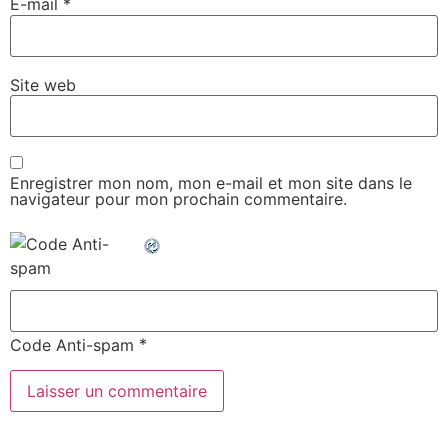
E-mail
*
Site web
Enregistrer mon nom, mon e-mail et mon site dans le
navigateur pour mon prochain commentaire.
*
Code Anti-spam