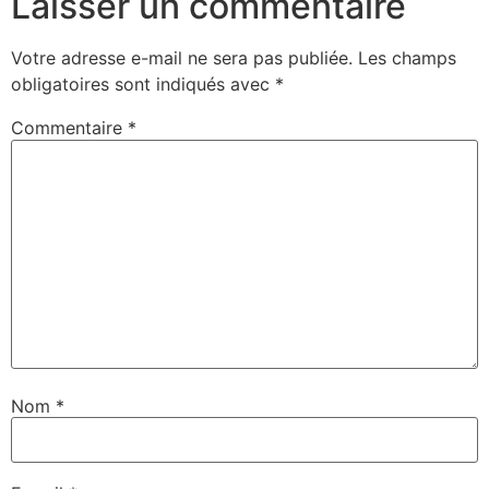
Laisser un commentaire
Votre adresse e-mail ne sera pas publiée.
Les champs
obligatoires sont indiqués avec
*
Commentaire
*
Nom
*