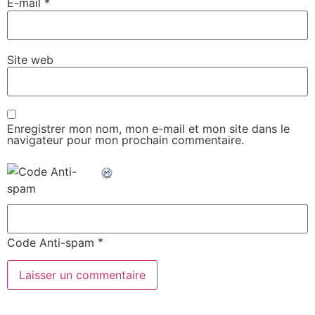
E-mail
*
Site web
Enregistrer mon nom, mon e-mail et mon site dans le
navigateur pour mon prochain commentaire.
*
Code Anti-spam