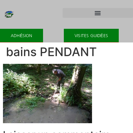
ADHÉSION
VISITES GUIDÉES
bains PENDANT