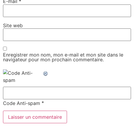
E-mail
*
Site web
Enregistrer mon nom, mon e-mail et mon site dans le
navigateur pour mon prochain commentaire.
*
Code Anti-spam