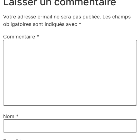
Laisser un commentaire
Votre adresse e-mail ne sera pas publiée.
Les champs
obligatoires sont indiqués avec
*
Commentaire
*
Nom
*