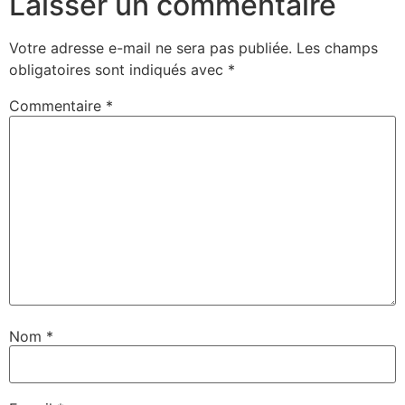
Laisser un commentaire
Votre adresse e-mail ne sera pas publiée.
Les champs
obligatoires sont indiqués avec
*
Commentaire
*
Nom
*