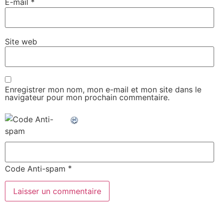
E-mail
*
Site web
Enregistrer mon nom, mon e-mail et mon site dans le
navigateur pour mon prochain commentaire.
*
Code Anti-spam