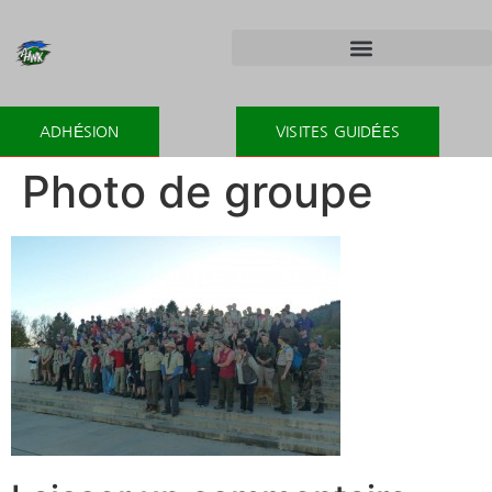
ADHÉSION
VISITES GUIDÉES
Photo de groupe