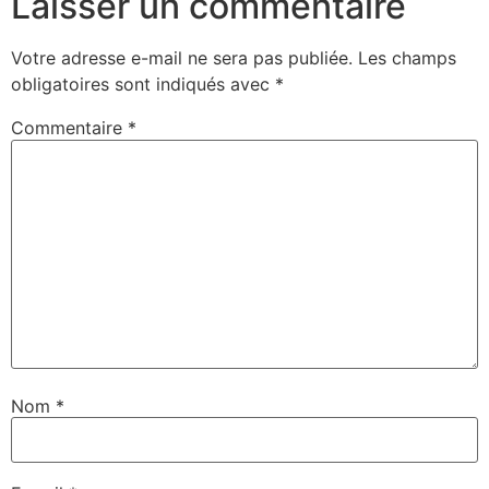
Laisser un commentaire
Votre adresse e-mail ne sera pas publiée.
Les champs
obligatoires sont indiqués avec
*
Commentaire
*
Nom
*