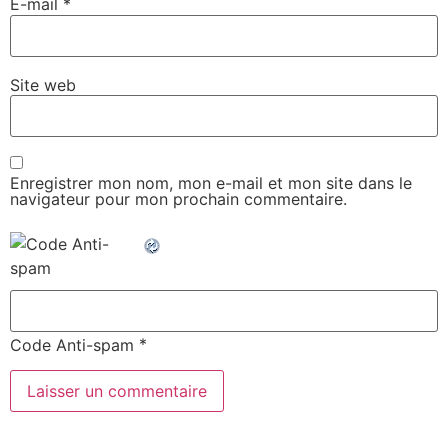
E-mail
*
Site web
Enregistrer mon nom, mon e-mail et mon site dans le
navigateur pour mon prochain commentaire.
*
Code Anti-spam