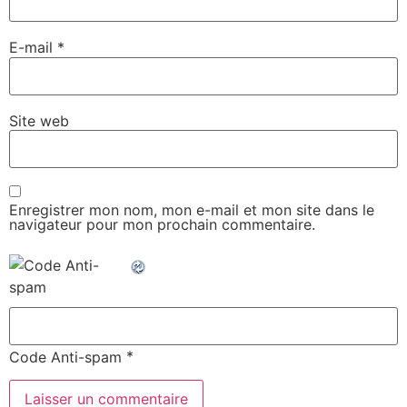
E-mail
*
Site web
Enregistrer mon nom, mon e-mail et mon site dans le
navigateur pour mon prochain commentaire.
*
Code Anti-spam