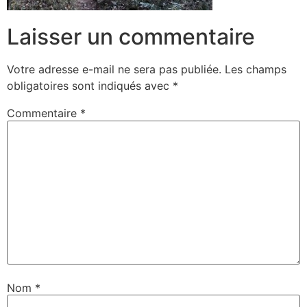
Laisser un commentaire
Votre adresse e-mail ne sera pas publiée.
Les champs
obligatoires sont indiqués avec
*
Commentaire
*
Nom
*