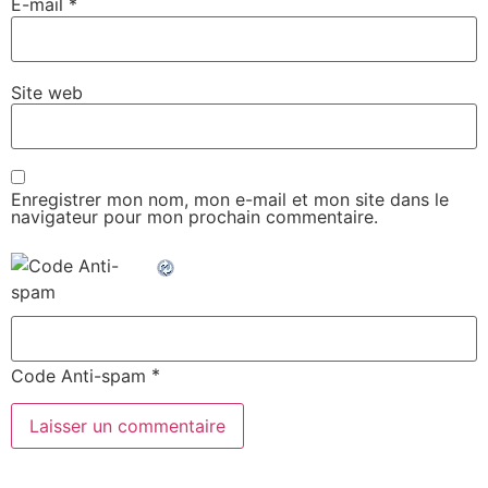
E-mail
*
Site web
Enregistrer mon nom, mon e-mail et mon site dans le
navigateur pour mon prochain commentaire.
*
Code Anti-spam