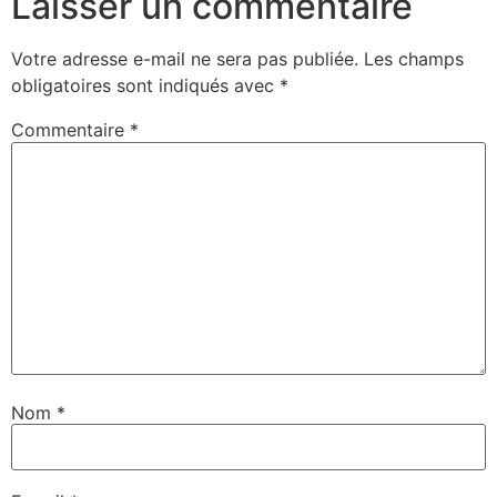
Laisser un commentaire
Votre adresse e-mail ne sera pas publiée.
Les champs
obligatoires sont indiqués avec
*
Commentaire
*
Nom
*