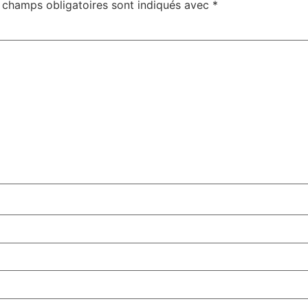
 champs obligatoires sont indiqués avec
*