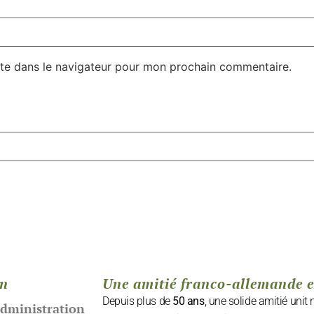
te dans le navigateur pour mon prochain commentaire.
on
Une amitié franco-allemande 
Depuis plus de
50 ans
, une solide amitié unit
administration