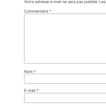
Votre adresse e-mail ne sera pas publiée.
Les
Commentaire
*
Nom
*
E-mail
*