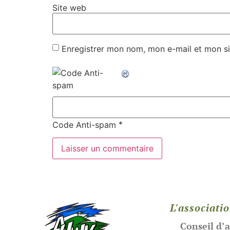
Site web
Enregistrer mon nom, mon e-mail et mon si
*
Code Anti-spam
L'associati
Conseil d’