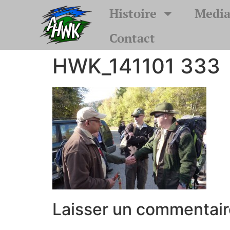
Histoire
Media
Contact
HWK_141101 333
Laisser un commentair