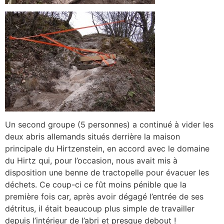
Un second groupe (5 personnes) a continué à vider les
deux abris allemands situés derrière la maison
principale du Hirtzenstein, en accord avec le domaine
du Hirtz qui, pour l’occasion, nous avait mis à
disposition une benne de tractopelle pour évacuer les
déchets. Ce coup-ci ce fût moins pénible que la
première fois car, après avoir dégagé l’entrée de ses
détritus, il était beaucoup plus simple de travailler
depuis l’intérieur de l’abri et presque debout !