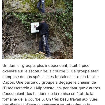
Un dernier groupe, plus indépendant, était à pied
d’œuvre sur le secteur de la courbe 5. Ce groupe était
composé de nos spécialistes fontaines et de la famille
Capon. Une partie du groupe a dégagé le chemin de
l’Elsaesserstein du Klippenstollen, pendant que d’autres
s’occupaient des finitions de la remise en état de la
fontaine de la courbe 5. Un très beau travail aux vues
des dizaines d’heures passées à sa réfection et le