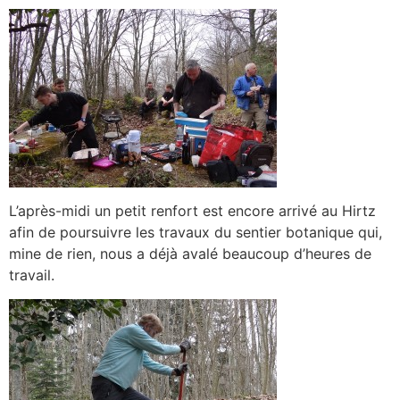
L’après-midi un petit renfort est encore arrivé au Hirtz
afin de poursuivre les travaux du sentier botanique qui,
mine de rien, nous a déjà avalé beaucoup d’heures de
travail.