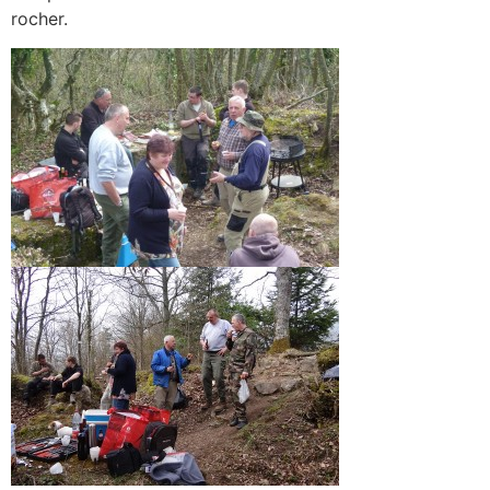
rocher.