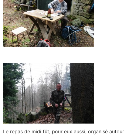
Le repas de midi fût, pour eux aussi, organisé autour