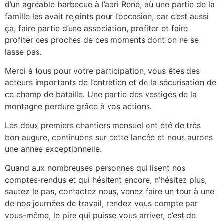
d’un agréable barbecue à l’abri René, où une partie de la
famille les avait rejoints pour l’occasion, car c’est aussi
ça, faire partie d’une association, profiter et faire
profiter ces proches de ces moments dont on ne se
lasse pas.
Merci à tous pour votre participation, vous êtes des
acteurs importants de l’entretien et de la sécurisation de
ce champ de bataille. Une partie des vestiges de la
montagne perdure grâce à vos actions.
Les deux premiers chantiers mensuel ont été de très
bon augure, continuons sur cette lancée et nous aurons
une année exceptionnelle.
Quand aux nombreuses personnes qui lisent nos
comptes-rendus et qui hésitent encore, n’hésitez plus,
sautez le pas, contactez nous, venez faire un tour à une
de nos journées de travail, rendez vous compte par
vous-même, le pire qui puisse vous arriver, c’est de