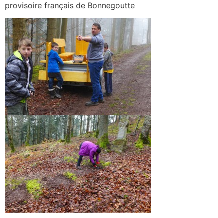
provisoire français de Bonnegoutte