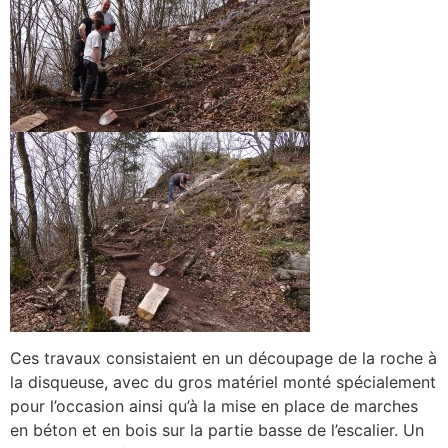
Ces travaux consistaient en un découpage de la roche à
la disqueuse, avec du gros matériel monté spécialement
pour l’occasion ainsi qu’à la mise en place de marches
en béton et en bois sur la partie basse de l’escalier. Un