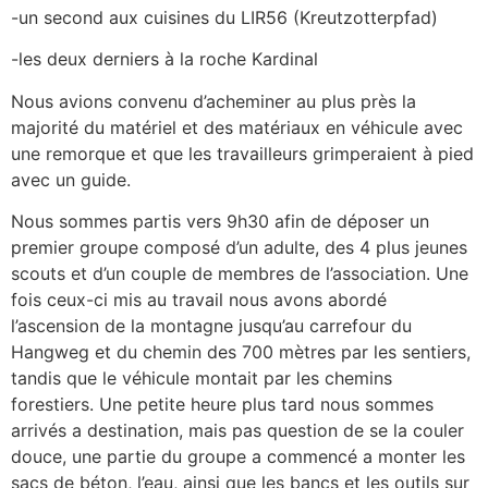
-un second aux cuisines du LIR56 (Kreutzotterpfad)
-les deux derniers à la roche Kardinal
Nous avions convenu d’acheminer au plus près la
majorité du matériel et des matériaux en véhicule avec
une remorque et que les travailleurs grimperaient à pied
avec un guide.
Nous sommes partis vers 9h30 afin de déposer un
premier groupe composé d’un adulte, des 4 plus jeunes
scouts et d’un couple de membres de l’association. Une
fois ceux-ci mis au travail nous avons abordé
l’ascension de la montagne jusqu’au carrefour du
Hangweg et du chemin des 700 mètres par les sentiers,
tandis que le véhicule montait par les chemins
forestiers. Une petite heure plus tard nous sommes
arrivés a destination, mais pas question de se la couler
douce, une partie du groupe a commencé a monter les
sacs de béton, l’eau, ainsi que les bancs et les outils sur