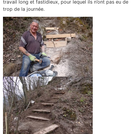
travail long et fastidieux, pour lequel ils n’ont pas eu de
trop de la journée.