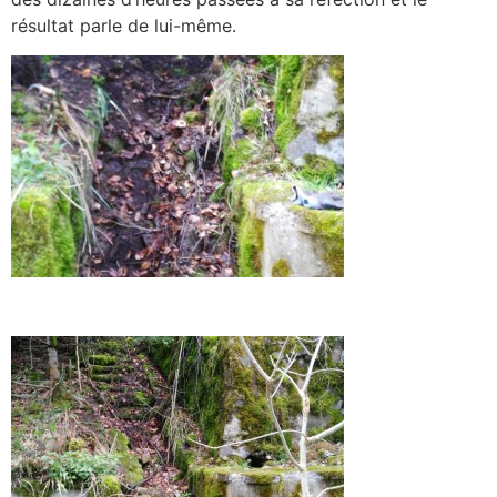
résultat parle de lui-même.