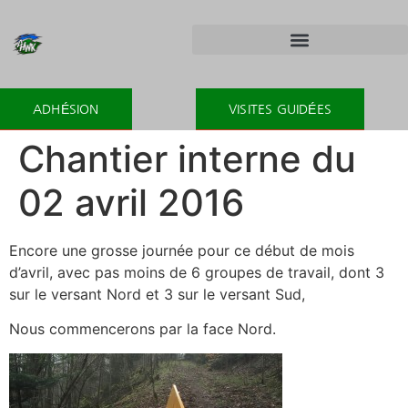
ADHÉSION
VISITES GUIDÉES
Chantier interne du
02 avril 2016
Encore une grosse journée pour ce début de mois
d’avril, avec pas moins de 6 groupes de travail, dont 3
sur le versant Nord et 3 sur le versant Sud,
Nous commencerons par la face Nord.