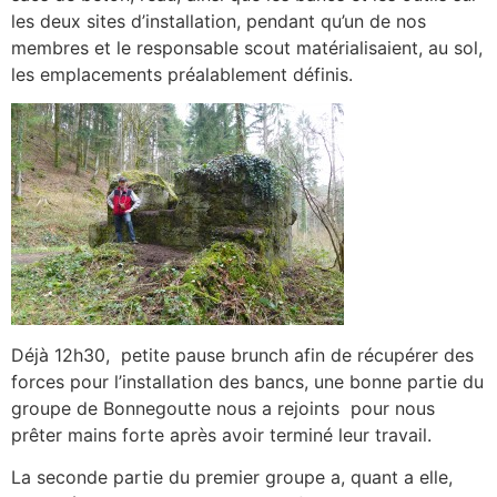
les deux sites d’installation, pendant qu’un de nos
membres et le responsable scout matérialisaient, au sol,
les emplacements préalablement définis.
Déjà 12h30, petite pause brunch afin de récupérer des
forces pour l’installation des bancs, une bonne partie du
groupe de Bonnegoutte nous a rejoints pour nous
prêter mains forte après avoir terminé leur travail.
La seconde partie du premier groupe a, quant a elle,