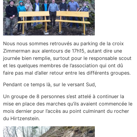
Nous nous sommes retrouvés au parking de la croix
Zimmerman aux alentours de 17h15, autant dire une
journée bien remplie, surtout pour le responsable scout
et les quelques membres de l’association qui ont dû
faire pas mal d’aller retour entre les différents groupes.
Pendant ce temps là, sur le versant Sud,
Un groupe de 8 personnes s’est attelé à continuer la
mise en place des marches qu’ils avaient commencée le
mois dernier pour l’accès au point culminant du rocher
du Hirtzenstein.