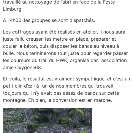
travaillé au nettoyage de l’abri en face de la Feste
Limburg.
A 14h00, les groupes se sont dispatchés.
Les coffrages ayant été réalisés en atelier, il nous aura
juste fallu creuser, les mettre en place, préparer et
couler le béton, puis disposer les bancs au niveau à
bulle. Nous terminerons tout juste pour regarder passer
les coureurs du trail du HWK, organisé par l’association
amie Oxygéne68.
Et voila, le résultat est vraiment sympathique, et c’est un
petit clin d’œil à l’un de nos membres qui trouvait
toujours qu’il n’y avait pas assez de bancs sur cette
montagne. Eh bien, la conversion est en marche.