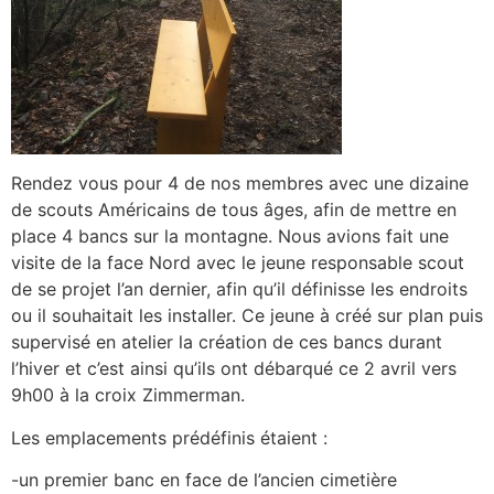
Rendez vous pour 4 de nos membres avec une dizaine
de scouts Américains de tous âges, afin de mettre en
place 4 bancs sur la montagne. Nous avions fait une
visite de la face Nord avec le jeune responsable scout
de se projet l’an dernier, afin qu’il définisse les endroits
ou il souhaitait les installer. Ce jeune à créé sur plan puis
supervisé en atelier la création de ces bancs durant
l’hiver et c’est ainsi qu’ils ont débarqué ce 2 avril vers
9h00 à la croix Zimmerman.
Les emplacements prédéfinis étaient :
-un premier banc en face de l’ancien cimetière