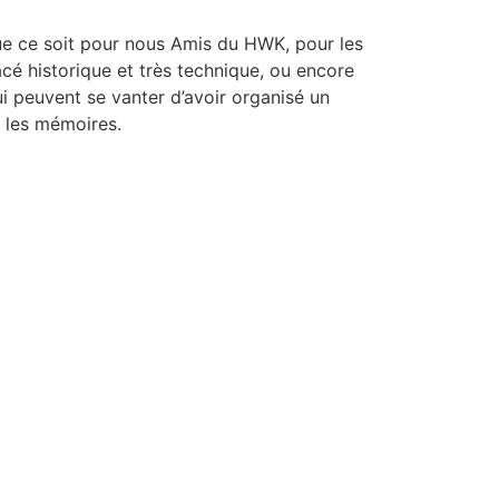
e ce soit pour nous Amis du HWK, pour les
racé historique et très technique, ou encore
i peuvent se vanter d’avoir organisé un
s les mémoires.