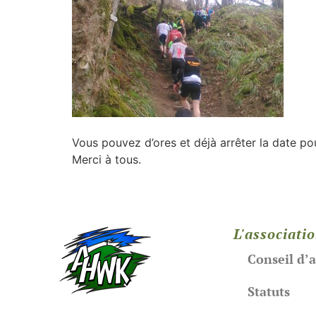
Vous pouvez d’ores et déjà arrêter la date pou
Merci à tous.
L'associati
Conseil d’
Statuts