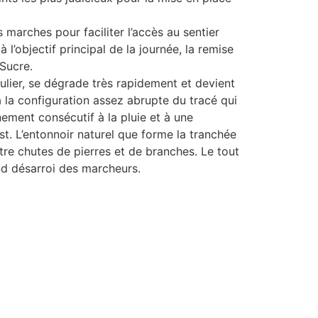
marches pour faciliter l’accès au sentier
l’objectif principal de la journée, la remise
 Sucre.
gulier, se dégrade très rapidement et devient
à la configuration assez abrupte du tracé qui
nement consécutif à la pluie et à une
st. L’entonnoir naturel que forme la tranchée
utre chutes de pierres et de branches. Le tout
nd désarroi des marcheurs.